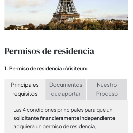
Permisos de residencia
1. Permiso de residencia «Visiteur»
Principales
Documentos
Nuestro
requisitos
que aportar
Proceso
Las 4 condiciones principales para que un
solicitante financieramente independiente
adquiera un permiso de residencia,