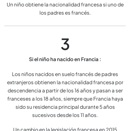
Un niño obtiene la nacionalidad francesa si uno de
los padres es francés.
3
Si el niño ha nacido en Francia :
Los niños nacidos en suelo francés de padres
extranjeros obtienen la nacionalidad francesa por
descendencia a partir de los 16 años y pasan a ser
franceses a los 18 años, siempre que Francia haya
sido su residencia principal durante 5 años
sucesivos desde los 11 años.
Un cambio en la legislación francesa en 2015