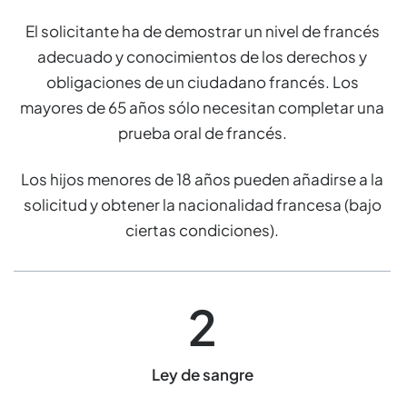
El solicitante ha de demostrar un nivel de francés
adecuado y conocimientos de los derechos y
obligaciones de un ciudadano francés. Los
mayores de 65 años sólo necesitan completar una
prueba oral de francés.
Los hijos menores de 18 años pueden añadirse a la
solicitud y obtener la nacionalidad francesa (bajo
ciertas condiciones).
2
Ley de sangre