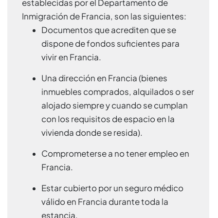
establecidas por el Departamento de
Inmigración de Francia, son las siguientes:
Documentos que acrediten que se
dispone de fondos suficientes para
vivir en Francia.
Una dirección en Francia (bienes
inmuebles comprados, alquilados o ser
alojado siempre y cuando se cumplan
con los requisitos de espacio en la
vivienda donde se resida).
Comprometerse a no tener empleo en
Francia.
Estar cubierto por un seguro médico
válido en Francia durante toda la
estancia.