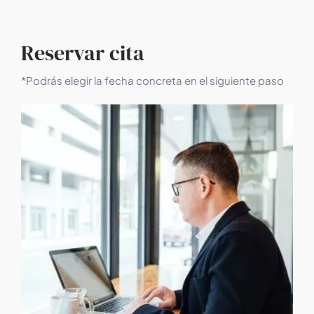
Reservar cita
*Podrás elegir la fecha concreta en el siguiente paso