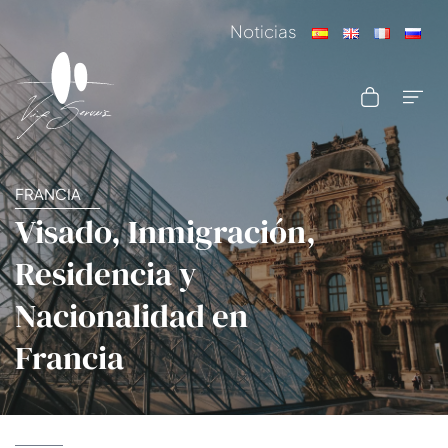
Noticias
FRANCIA
Visado, Inmigración,
Residencia y
Nacionalidad en
Francia