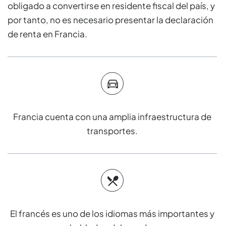
obligado a convertirse en residente fiscal del país, y
por tanto, no es necesario presentar la declaración
de renta en Francia.
Francia cuenta con una amplia infraestructura de
transportes.
El francés es uno de los idiomas más importantes y