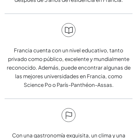
Francia cuenta con un nivel educativo, tanto
privado como público, excelente y mundialmente
reconocido. Además, puede encontrar algunas de
las mejores universidades en Francia, como
Science Po o París-Panthéon-Assas.
Con una gastronomía exquisita, un clima y una