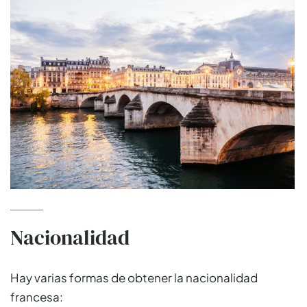
Nacionalidad
Hay varias formas de obtener la nacionalidad
francesa: