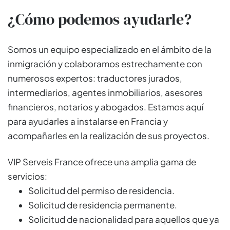
¿Cómo podemos ayudarle?
Somos un equipo especializado en el ámbito de la
inmigración y colaboramos estrechamente con
numerosos expertos: traductores jurados,
intermediarios, agentes inmobiliarios, asesores
financieros, notarios y abogados. Estamos aquí
para ayudarles a instalarse en Francia y
acompañarles en la realización de sus proyectos.
VIP Serveis France ofrece una amplia gama de
servicios:
Solicitud del permiso de residencia.
Solicitud de residencia permanente.
Solicitud de nacionalidad para aquellos que ya