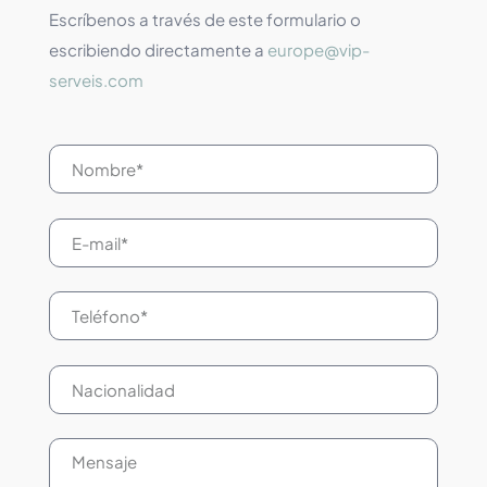
Escríbenos a través de este formulario o
escribiendo directamente a
europe@vip-
serveis.com