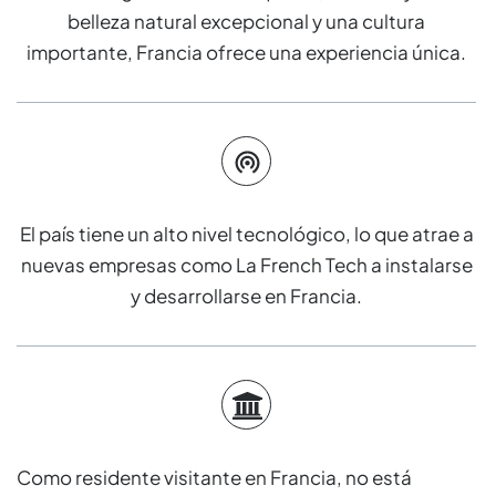
belleza natural excepcional y una cultura
importante, Francia ofrece una experiencia única.
El país tiene un alto nivel tecnológico, lo que atrae a
nuevas empresas como La French Tech a instalarse
y desarrollarse en Francia.
Como residente visitante en Francia, no está