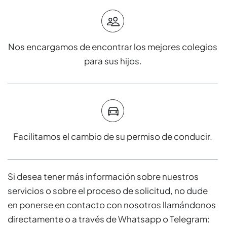
Nos encargamos de encontrar los mejores colegios
para sus hijos.
Facilitamos el cambio de su permiso de conducir.
Si desea tener más información sobre nuestros
servicios o sobre el proceso de solicitud, no dude
en ponerse en contacto con nosotros llamándonos
directamente o a través de Whatsapp o Telegram: