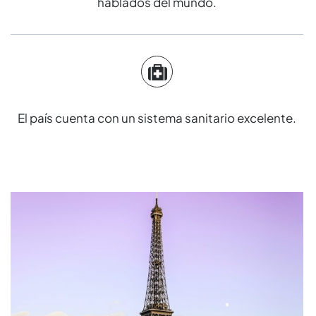
hablados del mundo.
El país cuenta con un sistema sanitario excelente.