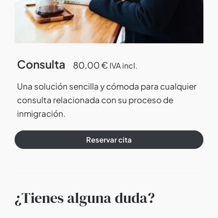
Consulta
80,00
€
IVA incl.
Una solución sencilla y cómoda para cualquier
consulta relacionada con su proceso de
inmigración.
Reservar cita
¿Tienes alguna duda?