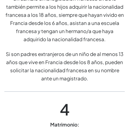
también permite a los hijos adquirir la nacionalidad
francesa a los 18 años, siempre que hayan vivido en
Francia desde los 6 años, asistan a una escuela
francesa y tengan un hermano/a que haya
adquirido la nacionalidad francesa.
Si son padres extranjeros de un niño de al menos 13
años que vive en Francia desde los 8 años, pueden
solicitar la nacionalidad francesa en su nombre
ante un magistrado.
4
Matrimonio: