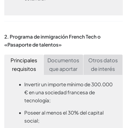
2. Programa de inmigración French Tech o
«Pasaporte de talentos»
Principales
Documentos
Otros datos
requisitos
que aportar
de interés
Invertir un importe mínimo de 300.000
€ en una sociedad francesa de
tecnología;
Poseer al menos el 30% del capital
social;