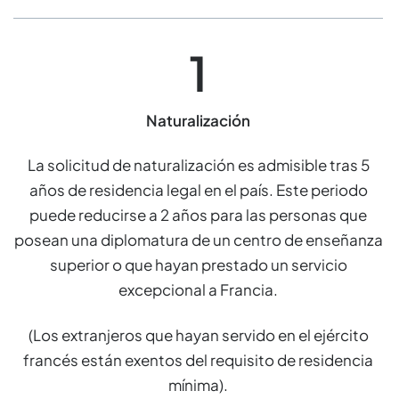
1
Naturalización
La solicitud de naturalización es admisible tras 5
años de residencia legal en el país. Este periodo
puede reducirse a 2 años para las personas que
posean una diplomatura de un centro de enseñanza
superior o que hayan prestado un servicio
excepcional a Francia.
(Los extranjeros que hayan servido en el ejército
francés están exentos del requisito de residencia
mínima).