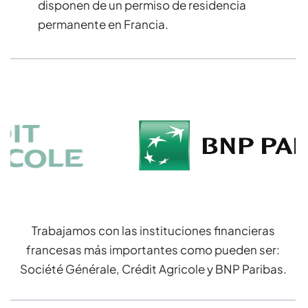
disponen de un permiso de residencia
permanente en Francia.
Trabajamos con las instituciones financieras
francesas más importantes como pueden ser:
Société Générale, Crédit Agricole y BNP Paribas.