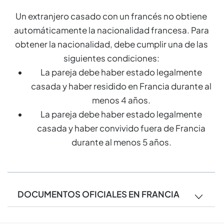
Un extranjero casado con un francés no obtiene
automáticamente la nacionalidad francesa. Para
obtener la nacionalidad, debe cumplir una de las
siguientes condiciones:
La pareja debe haber estado legalmente
casada y haber residido en Francia durante al
menos 4 años.
La pareja debe haber estado legalmente
casada y haber convivido fuera de Francia
durante al menos 5 años.
DOCUMENTOS OFICIALES EN FRANCIA