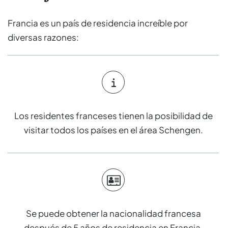
Francia es un país de residencia increíble por
diversas razones:
Los residentes franceses tienen la posibilidad de
visitar todos los países en el área Schengen.
Se puede obtener la nacionalidad francesa
después de 5 años de residencia en Francia.