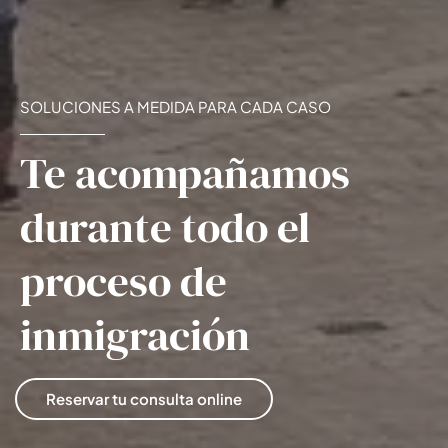
SOLUCIONES A MEDIDA PARA CADA CASO
Te acompañamos
durante todo el
proceso de
inmigración
Reservar tu consulta online