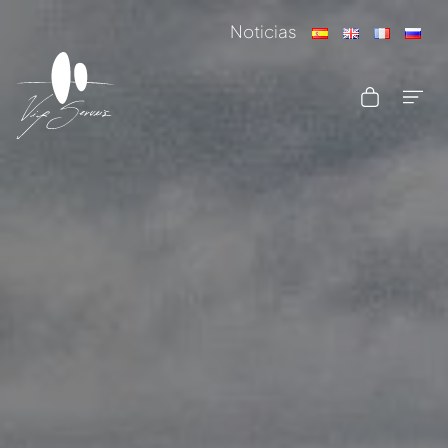
Noticias