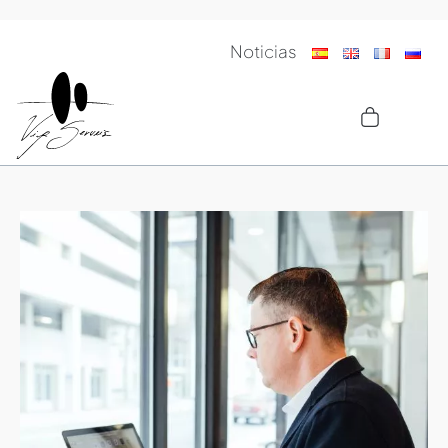
Noticias