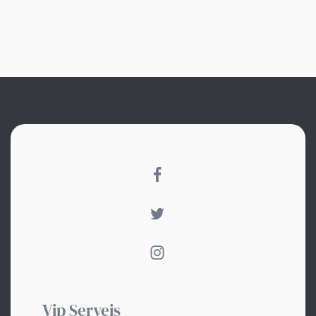
Vip Serveis