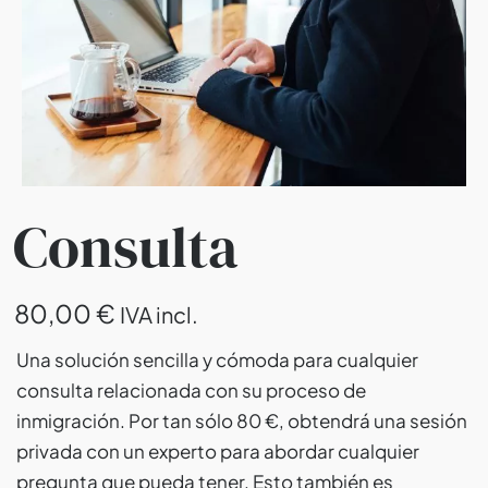
Consulta
80,00
€
IVA incl.
Una solución sencilla y cómoda para cualquier
consulta relacionada con su proceso de
inmigración. Por tan sólo 80 €, obtendrá una sesión
privada con un experto para abordar cualquier
pregunta que pueda tener. Esto también es