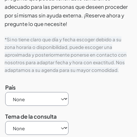
adecuado para las personas que deseen proceder
por sí mismas sin ayuda externa. ¡Reserve ahora y
pregunte lo que necesite!
*Si no tiene claro que día y fecha escoger debido a su
zona horaria o disponibilidad, puede escoger una
aproximada y posteriormente ponerse en contacto con
nosotros para adaptar fecha y hora con exactitud. Nos
adaptamos a su agenda para su mayor comodidad.
País
Tema de la consulta